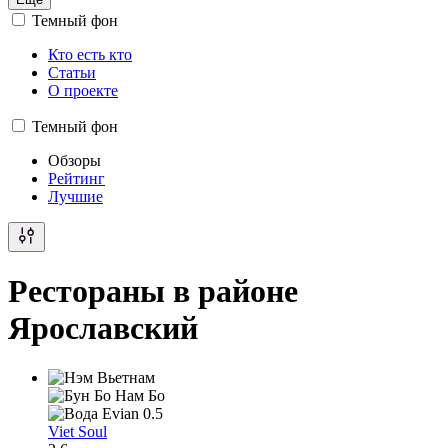
Темный фон
Кто есть кто
Статьи
О проекте
Темный фон
Обзоры
Рейтинг
Лучшие
Рестораны в районе
Ярославский
Viet Soul