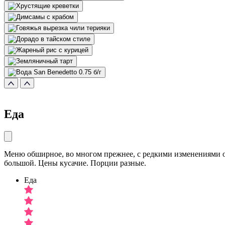
Еда
Меню обширное, во многом прежнее, с редкими изменениями о
большой. Цены кусачие. Порции разные.
Еда