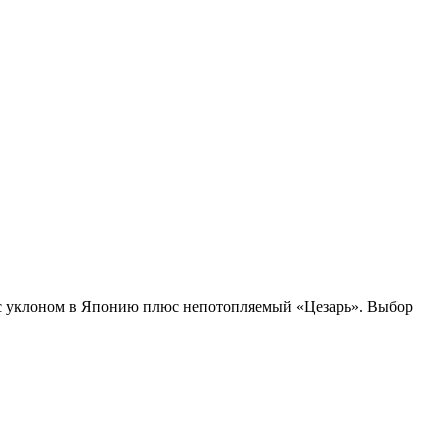
 уклоном в Японию плюс непотопляемый «Цезарь». Выбор