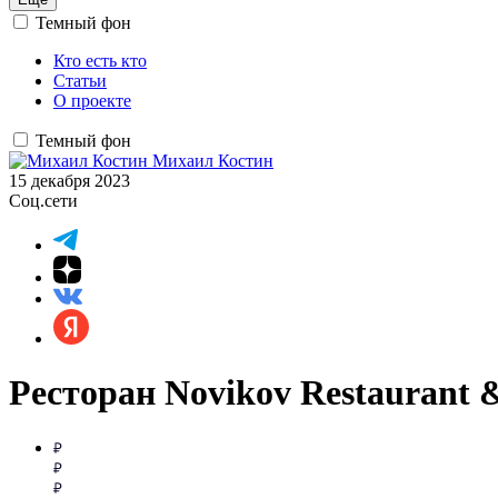
Темный фон
Кто есть кто
Статьи
О проекте
Темный фон
Михаил Костин
15 декабря 2023
Соц.сети
Ресторан Novikov Restaurant 