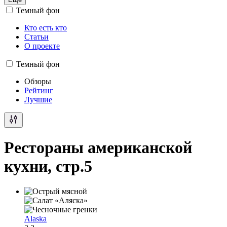
Темный фон
Кто есть кто
Статьи
О проекте
Темный фон
Обзоры
Рейтинг
Лучшие
Рестораны американской
кухни, стр.5
Alaska