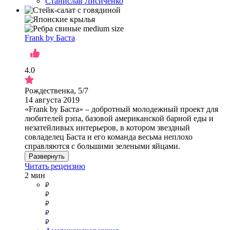
Станислав Лисиченко
Frank by Баста
4.0
Рождественка, 5/7
14 августа 2019
«Frank by Баста» – добротный молодежный проект для
любителей рэпа, базовой американской барной еды и
незатейливых интерьеров, в котором звездный
совладелец Баста и его команда весьма неплохо
справляются с большими зелеными яйцами.
Развернуть
Читать рецензию
2 мин