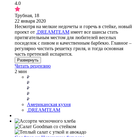
4.0
Трубная, 18
22 января 2020
Несмотря на мелкие недочеты и горечь в стейке, новый
проект от
.DREAMTEAM
имеет все шансы стать
притягательным местом для любителей веселых
посиделок с пивом и качественным барбекю. Главное –
регулярно чистить решетку гриля, и тогда основная
часть претензий испарится.
Развернуть
Читать рецензию
2 мин
Американская кухня
.DREAMTEAM