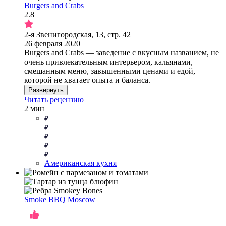
Burgers and Crabs
2.8
2-я Звенигородская, 13, стр. 42
26 февраля 2020
Burgers and Crabs — заведение с вкусным названием, не
очень привлекательным интерьером, кальянами,
смешанным меню, завышенными ценами и едой,
которой не хватает опыта и баланса.
Развернуть
Читать рецензию
2 мин
Американская кухня
Smoke BBQ Moscow