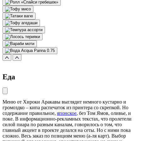
Еда
Меню от Хироки Аракавы выглядит немного кустарно и
громоздко – кипа распечаток из принтера со скрепкой. Но
содержание правильное,
японское
, без Том Ямов, оливье, и
поке. В информационно-рекламных текстах, что пролетели
силой пиара по разным каналам, говорилось о том, что
главный акцент в проекте делался на сеты. Но с ними пока
сложно. Весь заказ по позициям меню (а-ля карт). Выбор