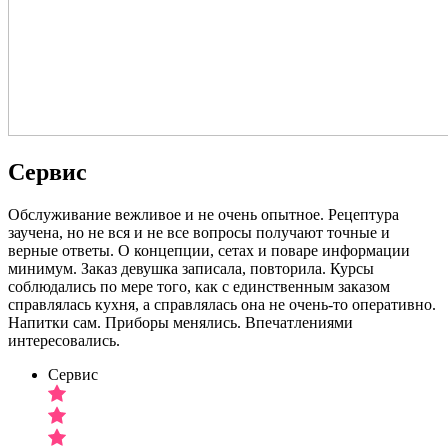
Сервис
Обслуживание вежливое и не очень опытное. Рецептура
заучена, но не вся и не все вопросы получают точные и
верные ответы. О концепции, сетах и поваре информации
минимум. Заказ девушка записала, повторила. Курсы
соблюдались по мере того, как с единственным заказом
справлялась кухня, а справлялась она не очень-то оперативно.
Напитки сам. Приборы менялись. Впечатлениями
интересовались.
Сервис