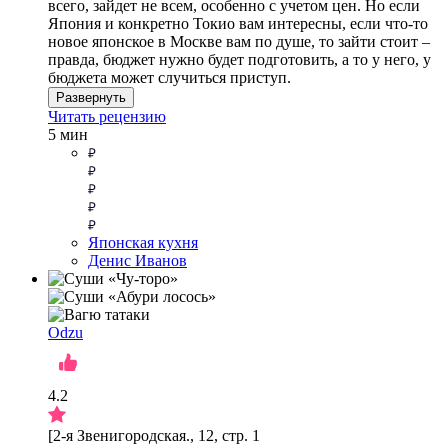
всего, зайдет не всем, особенно с учетом цен. Но если
Япония и конкретно Токио вам интересны, если что-то
новое японское в Москве вам по душе, то зайти стоит –
правда, бюджет нужно будет подготовить, а то у него, у
бюджета может случиться приступ.
Развернуть
Читать рецензию
5 мин
Японская кухня
Денис Иванов
Odzu
4.2
[2-я Звенигородская., 12, стр. 1