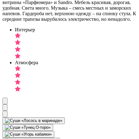
витрины «Парфюмера» и Sandro. Мебель красивая, дорогая,
удобная. Света много. Музыка – смесь местных и заморских
напевов. Гардероба нет, верхнюю одежду – на спинку стула. К
середине трапезы вырубилось электричество, но ненадолго.
Интерьер
Атмосфера