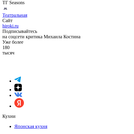
ТГ Seasons
Театральная
Сайт
hiroki.ru
Подписывайтесь
на соцсети критика Михаила Костина
Уже более
180
тысяч
Кухни
Японская кухня