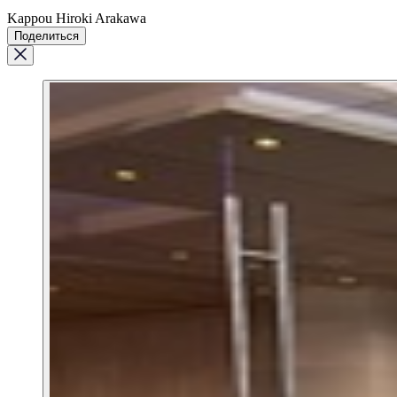
Kappou Hiroki Arakawa
Поделиться