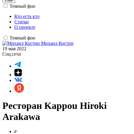
Темный фон
Кто есть кто
Статьи
О проекте
Темный фон
Михаил Костин
19 мая 2022
Соц.сети
Ресторан Kappou Hiroki
Arakawa