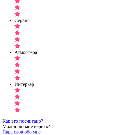
Сервис
Атмосфера
Интерьер
Как это посчитано?
Можно ли мне верить?
Пара слов обо мне