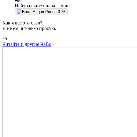
Нейтральное впечатление
Как я все это съел?
Я не ем, я только пробую.
Читайте и другие ЧаВо