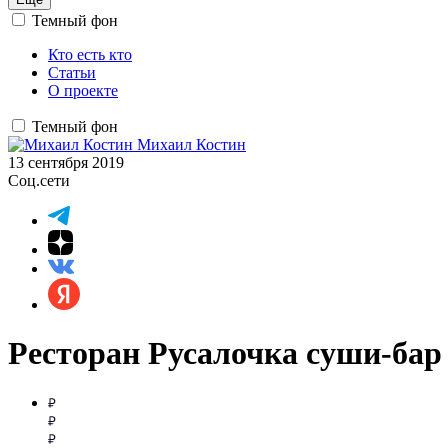
Темный фон
Кто есть кто
Статьи
О проекте
Темный фон
Михаил Костин
13 сентября 2019
Соц.сети
Ресторан Русалочка суши-бар