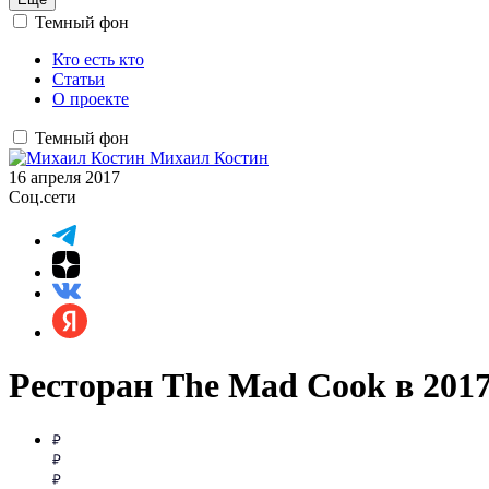
Темный фон
Кто есть кто
Статьи
О проекте
Темный фон
Михаил Костин
16 апреля 2017
Соц.сети
Ресторан The Mad Cook в 2017